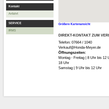
Kontakt
Anfahrt
SERVICE
Größere Kartenansicht
IRMS
DIREKT-KONTAKT ZUM VER
Telefon: 07664 / 1040
Verkauf@Honda-Meyer.de
Öffnungszeiten:
Montag - Freitag | 8 Uhr bis 12 
18 Uhr
Samstag | 9 Uhr bis 12 Uhr