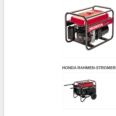
HONDA RAHMEN-STROMERZ