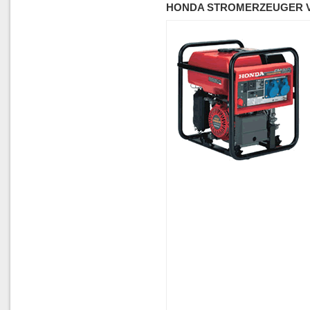
HONDA STROMERZEUGER V