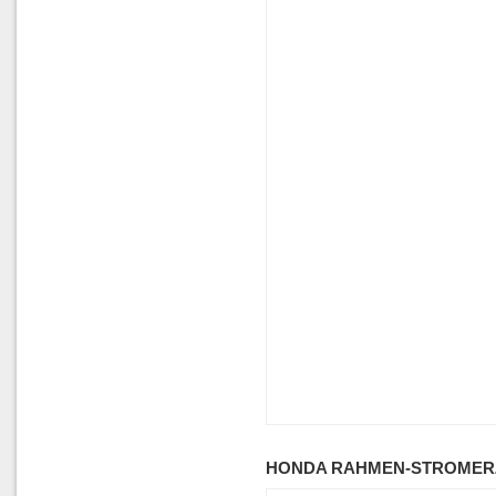
HONDA RAHMEN-STROMERZ