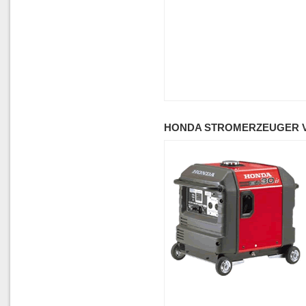
HONDA STROMERZEUGER V