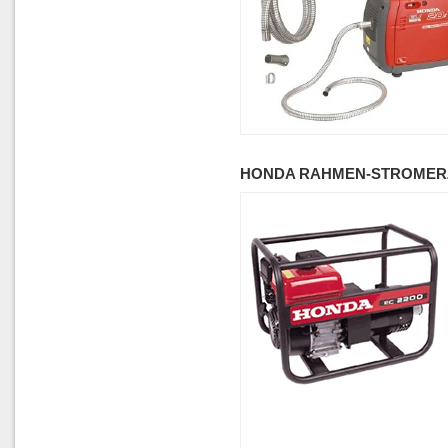
HONDA RAHMEN-STROMERZ