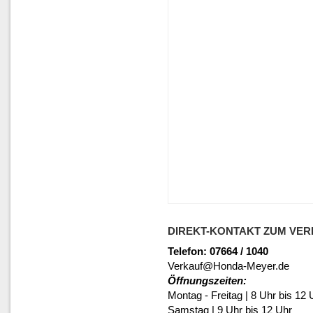
DIREKT-KONTAKT ZUM VER
Telefon: 07664 / 1040
Verkauf@Honda-Meyer.de
Öffnungszeiten:
Montag - Freitag | 8 Uhr bis 12 
Samstag | 9 Uhr bis 12 Uhr