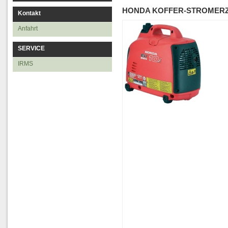
HONDA KOFFER-STROMERZ
Kontakt
Anfahrt
SERVICE
IRMS