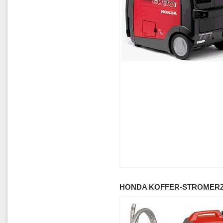
HONDA KOFFER-STROMERZ