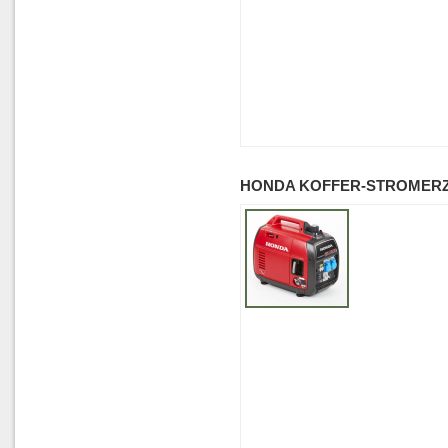
HONDA KOFFER-STROMERZ