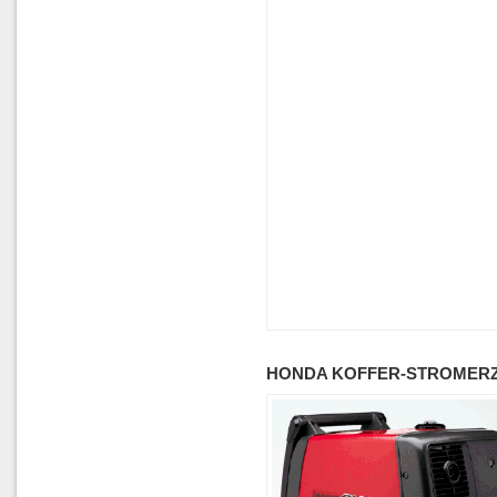
HONDA KOFFER-STROMERZ