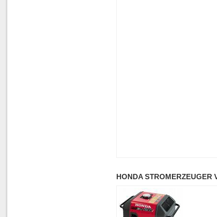
HONDA STROMERZEUGER V